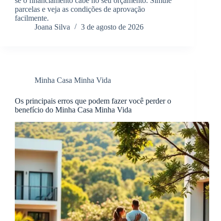
se o financiamento cabe no seu orçamento. Simule
parcelas e veja as condições de aprovação
facilmente.
Joana Silva
3 de agosto de 2026
Minha Casa Minha Vida
Os principais erros que podem fazer você perder o
benefício do Minha Casa Minha Vida