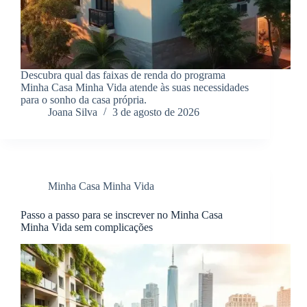
Descubra qual das faixas de renda do programa
Minha Casa Minha Vida atende às suas necessidades
para o sonho da casa própria.
Joana Silva
3 de agosto de 2026
Minha Casa Minha Vida
Passo a passo para se inscrever no Minha Casa
Minha Vida sem complicações