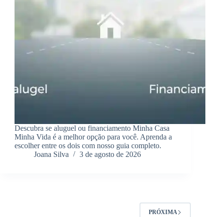
Descubra se aluguel ou financiamento Minha Casa
Minha Vida é a melhor opção para você. Aprenda a
escolher entre os dois com nosso guia completo.
Joana Silva
3 de agosto de 2026
PRÓXIMA