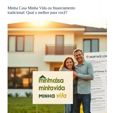
Minha Casa Minha Vida ou financiamento
tradicional: Qual o melhor para você?