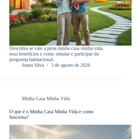
Descubra se vale a pena minha casa minha vida,
seus benefícios e como simular e participar do
programa habitacional.
Joana Silva
3 de agosto de 2026
Minha Casa Minha Vida
O que é o Minha Casa Minha Vida e como
funciona?