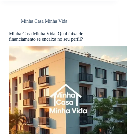
Minha Casa Minha Vida
Minha Casa Minha Vida: Qual faixa de
financiamento se encaixa no seu perfil?