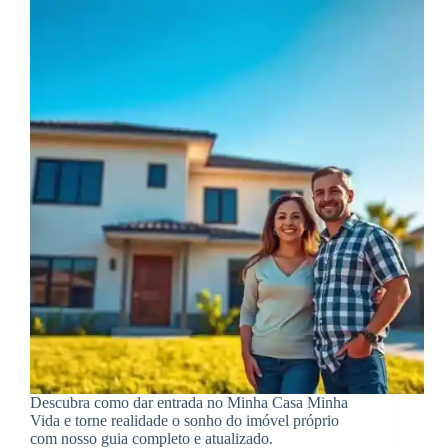
Descubra como dar entrada no Minha Casa Minha
Vida e torne realidade o sonho do imóvel próprio
com nosso guia completo e atualizado.