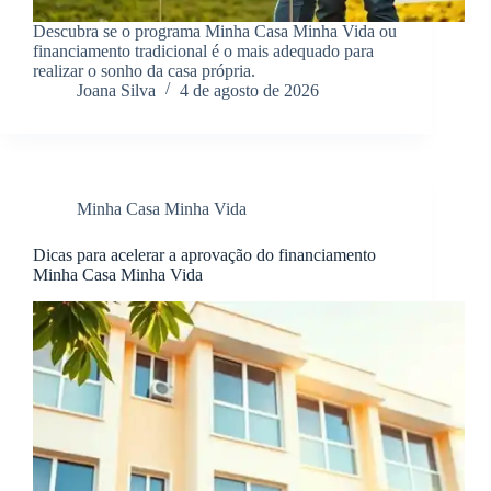
Descubra se o programa Minha Casa Minha Vida ou
financiamento tradicional é o mais adequado para
realizar o sonho da casa própria.
Joana Silva
4 de agosto de 2026
Minha Casa Minha Vida
Dicas para acelerar a aprovação do financiamento
Minha Casa Minha Vida