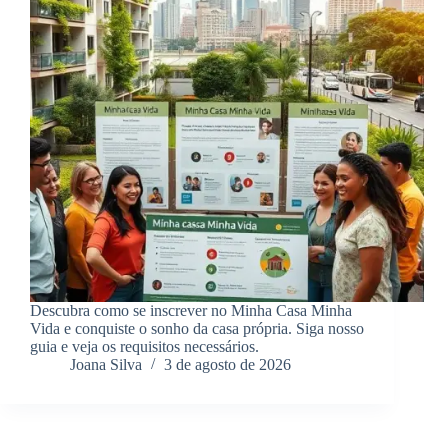
Descubra como se inscrever no Minha Casa Minha
Vida e conquiste o sonho da casa própria. Siga nosso
guia e veja os requisitos necessários.
Joana Silva
3 de agosto de 2026