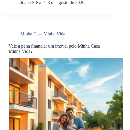
Joana Silva
3 de agosto de 2026
Minha Casa Minha Vida
Vale a pena financiar um imóvel pelo Minha Casa
Minha Vida?