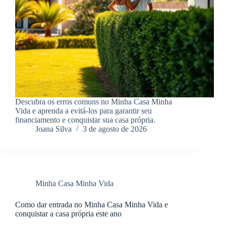
Descubra os erros comuns no Minha Casa Minha
Vida e aprenda a evitá-los para garantir seu
financiamento e conquistar sua casa própria.
Joana Silva
3 de agosto de 2026
Minha Casa Minha Vida
Como dar entrada no Minha Casa Minha Vida e
conquistar a casa própria este ano