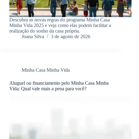
Descubra as novas regras do programa Minha Casa
Minha Vida 2025 e veja como elas podem facilitar a
realização do sonho da casa própria.
Joana Silva
3 de agosto de 2026
Minha Casa Minha Vida
Aluguel ou financiamento pelo Minha Casa Minha
Vida: Qual vale mais a pena para você?