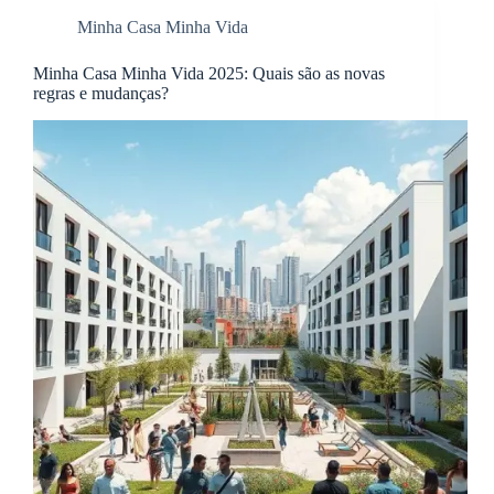
Minha Casa Minha Vida
Minha Casa Minha Vida 2025: Quais são as novas
regras e mudanças?