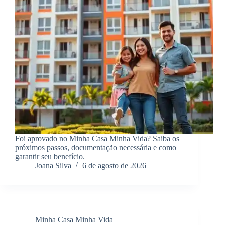
Foi aprovado no Minha Casa Minha Vida? Saiba os
próximos passos, documentação necessária e como
garantir seu benefício.
Joana Silva
6 de agosto de 2026
Minha Casa Minha Vida