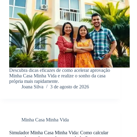
Descubra dicas eficazes de como acelerar aprovação
Minha Casa Minha Vida e realize o sonho da casa
própria mais rapidamente.
Joana Silva
3 de agosto de 2026
Minha Casa Minha Vida
Simulador Minha Casa Minha Vida: Como calcular