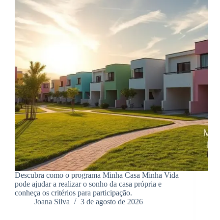
Descubra como o programa Minha Casa Minha Vida
pode ajudar a realizar o sonho da casa própria e
conheça os critérios para participação.
Joana Silva
3 de agosto de 2026