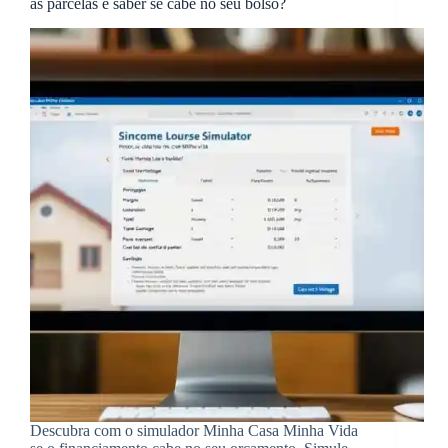
as parcelas e saber se cabe no seu bolso?
Descubra com o simulador Minha Casa Minha Vida