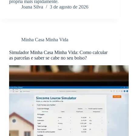
própria mais rapidamente.
Joana Silva
3 de agosto de 2026
Minha Casa Minha Vida
Simulador Minha Casa Minha Vida: Como calcular
as parcelas e saber se cabe no seu bolso?