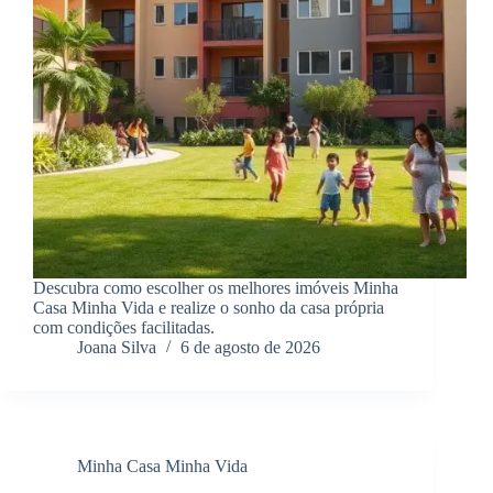
Descubra como escolher os melhores imóveis Minha
Casa Minha Vida e realize o sonho da casa própria
com condições facilitadas.
Joana Silva
6 de agosto de 2026
Minha Casa Minha Vida