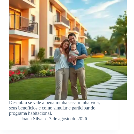
Descubra se vale a pena minha casa minha vida,
seus benefícios e como simular e participar do
programa habitacional.
Joana Silva
3 de agosto de 2026