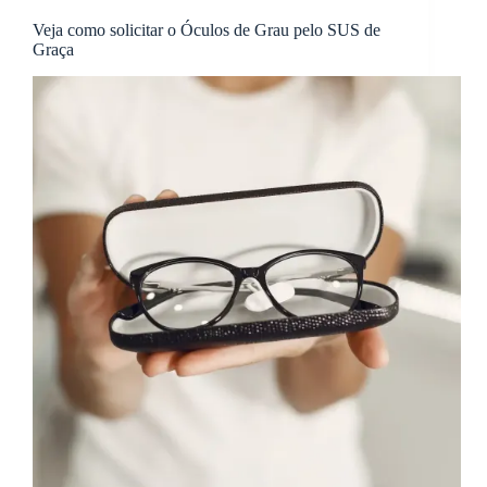
Veja como solicitar o Óculos de Grau pelo SUS de
Graça