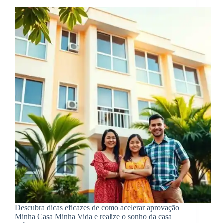
Descubra dicas eficazes de como acelerar aprovação
Minha Casa Minha Vida e realize o sonho da casa