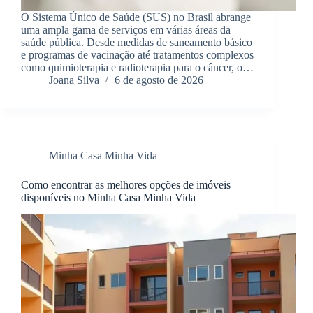
O Sistema Único de Saúde (SUS) no Brasil abrange
uma ampla gama de serviços em várias áreas da
saúde pública. Desde medidas de saneamento básico
e programas de vacinação até tratamentos complexos
como quimioterapia e radioterapia para o câncer, o…
Joana Silva
6 de agosto de 2026
Minha Casa Minha Vida
Como encontrar as melhores opções de imóveis
disponíveis no Minha Casa Minha Vida