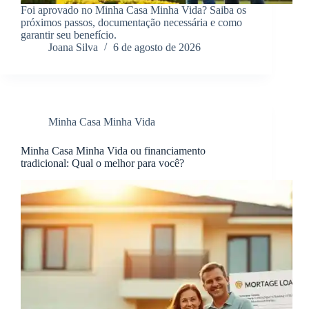
Foi aprovado no Minha Casa Minha Vida? Saiba os
próximos passos, documentação necessária e como
garantir seu benefício.
Joana Silva
6 de agosto de 2026
Minha Casa Minha Vida
Minha Casa Minha Vida ou financiamento
tradicional: Qual o melhor para você?