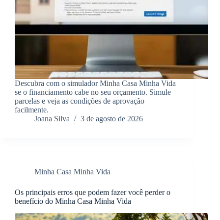
Descubra com o simulador Minha Casa Minha Vida
se o financiamento cabe no seu orçamento. Simule
parcelas e veja as condições de aprovação
facilmente.
Joana Silva
3 de agosto de 2026
Minha Casa Minha Vida
Os principais erros que podem fazer você perder o
benefício do Minha Casa Minha Vida