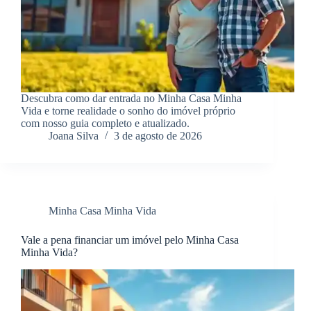
Descubra como dar entrada no Minha Casa Minha
Vida e torne realidade o sonho do imóvel próprio
com nosso guia completo e atualizado.
Joana Silva
3 de agosto de 2026
Minha Casa Minha Vida
Vale a pena financiar um imóvel pelo Minha Casa
Minha Vida?