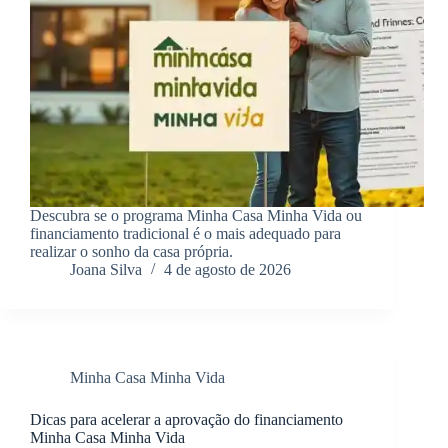
Descubra se o programa Minha Casa Minha Vida ou
financiamento tradicional é o mais adequado para
realizar o sonho da casa própria.
Joana Silva
4 de agosto de 2026
Minha Casa Minha Vida
Dicas para acelerar a aprovação do financiamento
Minha Casa Minha Vida