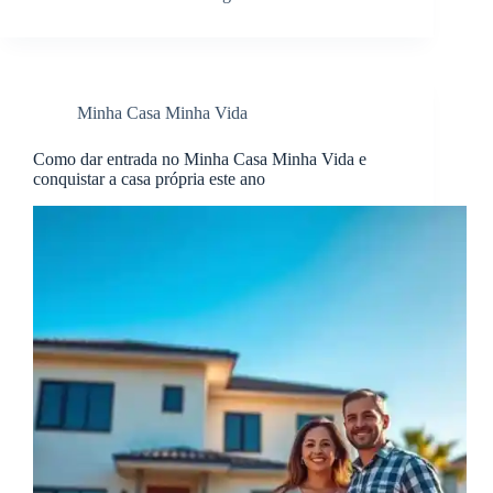
Minha Casa Minha Vida
Como dar entrada no Minha Casa Minha Vida e
conquistar a casa própria este ano