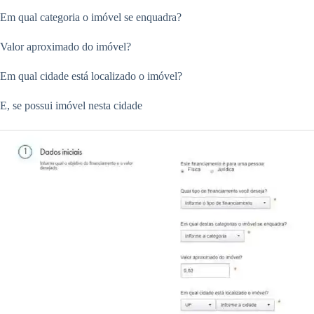
Em qual categoria o imóvel se enquadra?
Valor aproximado do imóvel?
Em qual cidade está localizado o imóvel?
E, se possui imóvel nesta cidade