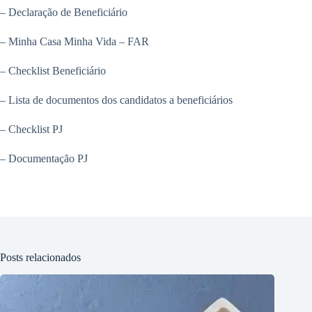
– Declaração de Beneficiário
– Minha Casa Minha Vida – FAR
– Checklist Beneficiário
– Lista de documentos dos candidatos a beneficiários
– Checklist PJ
– Documentação PJ
Posts relacionados