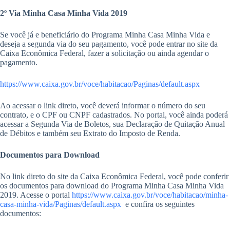
2º Via Minha Casa Minha Vida 2019
Se você já e beneficiário do Programa Minha Casa Minha Vida e
deseja a segunda via do seu pagamento, você pode entrar no site da
Caixa Econômica Federal, fazer a solicitação ou ainda agendar o
pagamento.
https://www.caixa.gov.br/voce/habitacao/Paginas/default.aspx
Ao acessar o link direto, você deverá informar o número do seu
contrato, e o CPF ou CNPF cadastrados. No portal, você ainda poderá
acessar a Segunda Via de Boletos, sua Declaração de Quitação Anual
de Débitos e também seu Extrato do Imposto de Renda.
Documentos para Download
No link direto do site da Caixa Econômica Federal, você pode conferir
os documentos para download do Programa Minha Casa Minha Vida
2019. Acesse o portal
https://www.caixa.gov.br/voce/habitacao/minha-
casa-minha-vida/Paginas/default.aspx
e confira os seguintes
documentos: