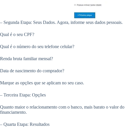
– Segunda Etapa: Seus Dados. Agora, informe seus dados pessoais.
Qual é o seu CPF?
Qual é o número do seu telefone celular?
Renda bruta familiar mensal?
Data de nascimento do comprador?
Marque as opções que se aplicam no seu caso.
– Terceira Etapa: Opções
Quanto maior o relacionamento com o banco, mais barato o valor do
financiamento.
– Quarta Etapa: Resultados