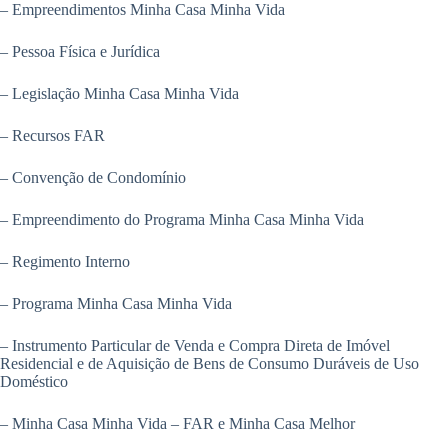
– Empreendimentos Minha Casa Minha Vida
– Pessoa Física e Jurídica
– Legislação Minha Casa Minha Vida
– Recursos FAR
– Convenção de Condomínio
– Empreendimento do Programa Minha Casa Minha Vida
– Regimento Interno
– Programa Minha Casa Minha Vida
– Instrumento Particular de Venda e Compra Direta de Imóvel
Residencial e de Aquisição de Bens de Consumo Duráveis de Uso
Doméstico
– Minha Casa Minha Vida – FAR e Minha Casa Melhor