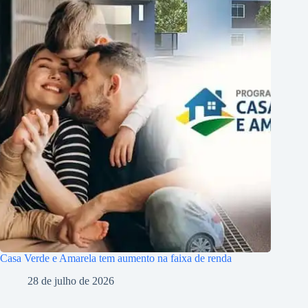
Casa Verde e Amarela tem aumento na faixa de renda
28 de julho de 2026