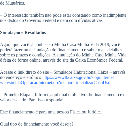
de Mutuários.
– O interessado também não pode estar constando como inadimplente,
nos dados do Governo Federal e nem com dívidas ativas.
Simulação e Resultados
Agora que você já conhece o Minha Casa Minha Vida 2019, você
poderá fazer uma simulação de financiamento e saber mais detalhes
sobre os prazos e condições. A simulação do Minha Casa Minha Vida
é feita de forma online, através do site da Caixa Econômica Federal.
Acesse o link direto do site – Simulador Habitacional Caixa – através
do endereço eletrônico
https://www8.caixa.gov.br/siopiinternet-
web/simulaOperacaoInternet.do?method=inicializarCasoUso
– Primeira Etapa – Informe aqui qual o objetivo do financiamento e o
valor desejado. Para isso responda:
Este financiamento é para uma pessoa Física ou Jurídica
Qual tipo de financiamento você deseja?