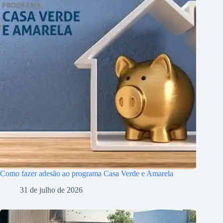
Como fazer adesão ao programa Casa Verde e Amarela
31 de julho de 2026