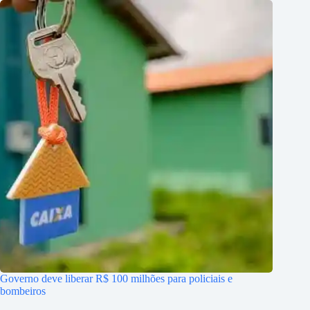
Governo deve liberar R$ 100 milhões para policiais e
bombeiros