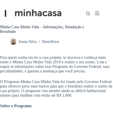
Pular
para
o
conteúdo
Minha Casa Minha Vida – Informações, Simulação e
Resultado
Joana Silva
Benefícios
Para quem sonha em ter a casa própria, se inscreva e conheça mais
sobre o Minha Casa Minha Vida 2019 e realize o seu sonho. Leia a
seguir as informações sobre esse Programa do Governo Federal, suas
peculiaridades, e garanta a mudança que você precisa.
O Programa Minha Casa Minha Vida foi criado pelo Governo Federal
para oferecer juros mais baixos para que o brasileiro realize o sonho da
casa própria. O programa visa atender ainda ao déficit habitacional
urbano para famílias com renda até R$ 1.800.
Sobre o Programa