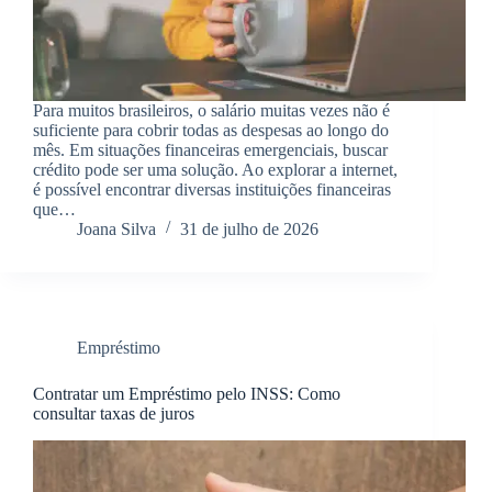
Para muitos brasileiros, o salário muitas vezes não é
suficiente para cobrir todas as despesas ao longo do
mês. Em situações financeiras emergenciais, buscar
crédito pode ser uma solução. Ao explorar a internet,
é possível encontrar diversas instituições financeiras
que…
Joana Silva
31 de julho de 2026
Empréstimo
Contratar um Empréstimo pelo INSS: Como
consultar taxas de juros