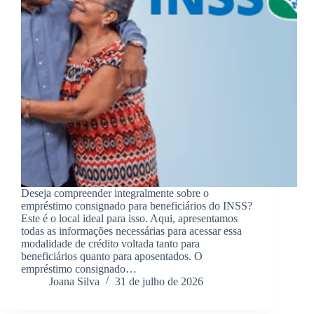
Deseja compreender integralmente sobre o
empréstimo consignado para beneficiários do INSS?
Este é o local ideal para isso. Aqui, apresentamos
todas as informações necessárias para acessar essa
modalidade de crédito voltada tanto para
beneficiários quanto para aposentados. O
empréstimo consignado…
Joana Silva
31 de julho de 2026