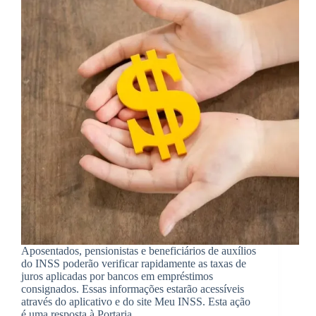
Aposentados, pensionistas e beneficiários de auxílios
do INSS poderão verificar rapidamente as taxas de
juros aplicadas por bancos em empréstimos
consignados. Essas informações estarão acessíveis
através do aplicativo e do site Meu INSS. Esta ação
é uma resposta à Portaria…