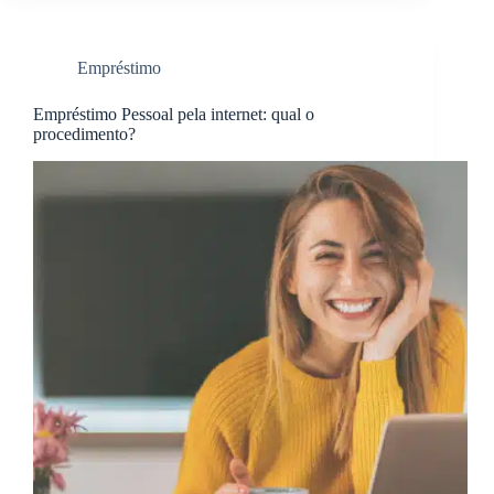
Empréstimo
Empréstimo Pessoal pela internet: qual o
procedimento?