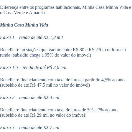
Diferença entre os programas habitacionais, Minha Casa Minha Vida e
o Casa Verde e Amarela
Minha Casa Minha Vida
Faixa 1 – renda de até R$ 1,8 mil
Benefício: prestações que variam entre R$ 80 e R$ 270, conforme a
renda (subsídio chega a 95% do valor do imóvel)
Faixa 1,5 – renda de até R$ 2,6 mil
Benefício: financiamento com taxa de juros a partir de 4,5% ao ano
(subsídio de até R$ 47,5 mil no valor do imóvel)
Faixa 2 – renda de até R$ 4 mil
Benefício: financiamento com taxa de juros de 5% a 7% ao ano
(subsídio de até R$ 29 mil no valor do imóvel)
Faixa 3 – renda de até R$ 7 mil