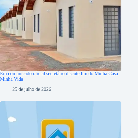
Em comunicado oficial secretário discute fim do Minha Casa
Minha Vida
25 de julho de 2026