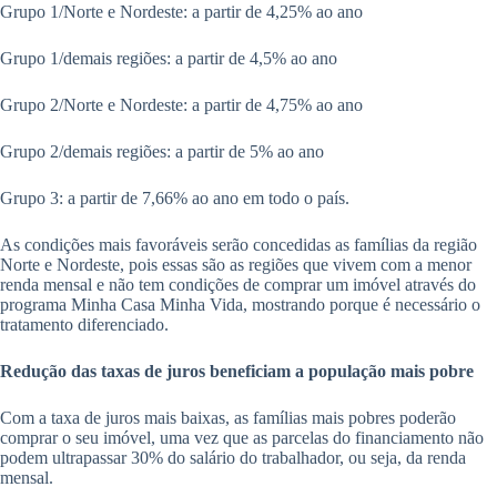
Grupo 1/Norte e Nordeste: a partir de 4,25% ao ano
Grupo 1/demais regiões: a partir de 4,5% ao ano
Grupo 2/Norte e Nordeste: a partir de 4,75% ao ano
Grupo 2/demais regiões: a partir de 5% ao ano
Grupo 3: a partir de 7,66% ao ano em todo o país.
As condições mais favoráveis serão concedidas as famílias da região
Norte e Nordeste, pois essas são as regiões que vivem com a menor
renda mensal e não tem condições de comprar um imóvel através do
programa Minha Casa Minha Vida, mostrando porque é necessário o
tratamento diferenciado.
Redução das taxas de juros beneficiam a população mais pobre
Com a taxa de juros mais baixas, as famílias mais pobres poderão
comprar o seu imóvel, uma vez que as parcelas do financiamento não
podem ultrapassar 30% do salário do trabalhador, ou seja, da renda
mensal.