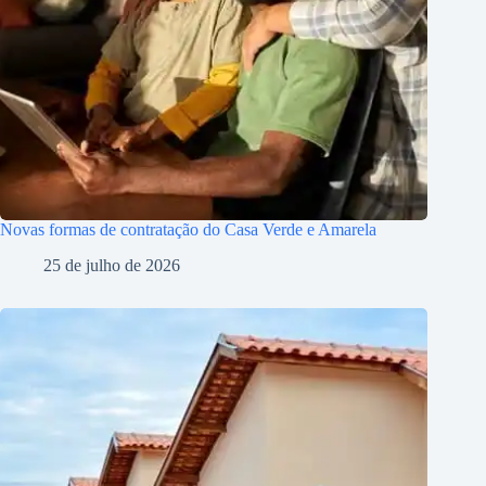
Novas formas de contratação do Casa Verde e Amarela
25 de julho de 2026