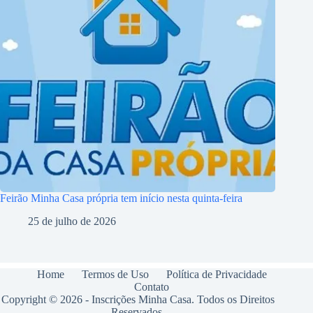
Feirão Minha Casa própria tem início nesta quinta-feira
25 de julho de 2026
Home
Termos de Uso
Política de Privacidade
Contato
Copyright © 2026 - Inscrições Minha Casa. Todos os Direitos
Reservados.