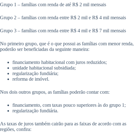
Grupo 1 – famílias com renda de até R$ 2 mil mensais
Grupo 2 – famílias com renda entre R$ 2 mil e R$ 4 mil mensais
Grupo 3 – famílias com renda entre R$ 4 mil e R$ 7 mil mensais
No primeiro grupo, que é o que possui as famílias com menor renda,
poderão ser beneficiadas da seguinte maneira:
financiamento habitacional com juros reduzidos;
unidade habitacional subsidiada;
regularização fundiária;
reforma de imóvel.
Nos dois outros grupos, as famílias poderão contar com:
financiamento, com taxas pouco superiores às do grupo 1;
regularização fundiária.
As taxas de juros também cairão para as faixas de acordo com as
regiões, confira: