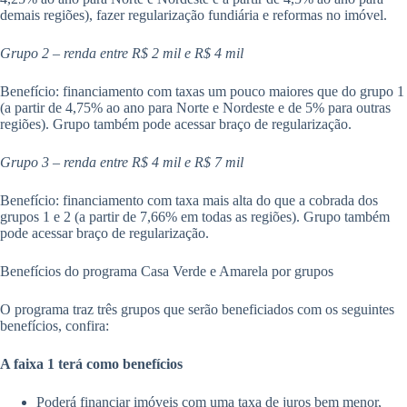
demais regiões), fazer regularização fundiária e reformas no imóvel.
Grupo 2 – renda entre R$ 2 mil e R$ 4 mil
Benefício: financiamento com taxas um pouco maiores que do grupo 1
(a partir de 4,75% ao ano para Norte e Nordeste e de 5% para outras
regiões). Grupo também pode acessar braço de regularização.
Grupo 3 – renda entre R$ 4 mil e R$ 7 mil
Benefício: financiamento com taxa mais alta do que a cobrada dos
grupos 1 e 2 (a partir de 7,66% em todas as regiões). Grupo também
pode acessar braço de regularização.
Benefícios do programa Casa Verde e Amarela por grupos
O programa traz três grupos que serão beneficiados com os seguintes
benefícios, confira:
A faixa 1 terá como benefícios
Poderá financiar imóveis com uma taxa de juros bem menor,