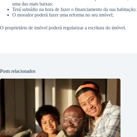
uma das mais baixas;
Terá subsídio na hora de fazer o financiamento da sua habitação;
O morador poderá fazer uma reforma no seu imóvel;
O proprietário de imóvel poderá regularizar a escritura do imóvel.
Posts relacionados