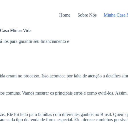
Home
Sobre Nós
Minha Casa 
a Casa Minha Vida
los para garantir seu financiamento e
 erram no processo. Isso acontece por falta de atenção a detalhes sim
os comuns. Vamos mostrar os principais erros e como evitá-los. Assim
as. Ele foi feito para famílias com diferentes ganhos no Brasil. Quem q
ra cada tipo de renda de forma especial. Ele oferece caminhos possíve