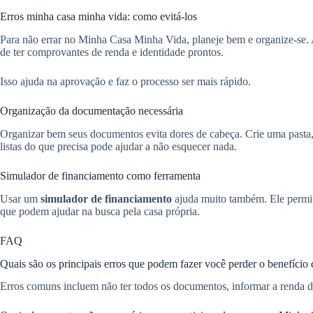
Erros minha casa minha vida: como evitá-los
Para não errar no Minha Casa Minha Vida, planeje bem e organize-se. 
de ter comprovantes de renda e identidade prontos.
Isso ajuda na aprovação e faz o processo ser mais rápido.
Organização da documentação necessária
Organizar bem seus documentos evita dores de cabeça. Crie uma pasta, 
listas do que precisa pode ajudar a não esquecer nada.
Simulador de financiamento como ferramenta
Usar um
simulador de financiamento
ajuda muito também. Ele permite
que podem ajudar na busca pela casa própria.
FAQ
Quais são os principais erros que podem fazer você perder o benefíc
Erros comuns incluem não ter todos os documentos, informar a renda d