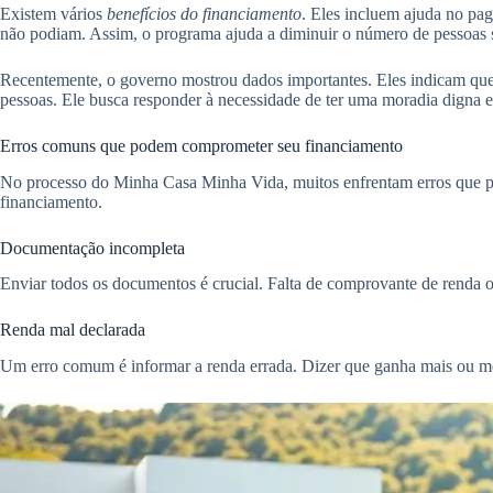
Existem vários
benefícios do financiamento
. Eles incluem ajuda no pag
não podiam. Assim, o programa ajuda a diminuir o número de pessoas 
Recentemente, o governo mostrou dados importantes. Eles indicam que
pessoas. Ele busca responder à necessidade de ter uma moradia digna e
Erros comuns que podem comprometer seu financiamento
No processo do Minha Casa Minha Vida, muitos enfrentam erros que pode
financiamento.
Documentação incompleta
Enviar todos os documentos é crucial. Falta de comprovante de renda ou
Renda mal declarada
Um erro comum é informar a renda errada. Dizer que ganha mais ou men