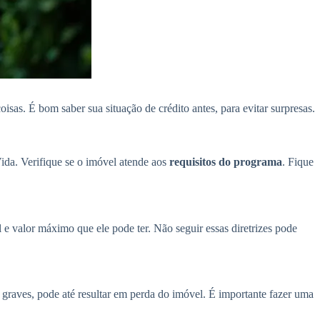
sas. É bom saber sua situação de crédito antes, para evitar surpresas.
da. Verifique se o imóvel atende aos
requisitos do programa
. Fique
e valor máximo que ele pode ter. Não seguir essas diretrizes pode
graves, pode até resultar em perda do imóvel. É importante fazer uma