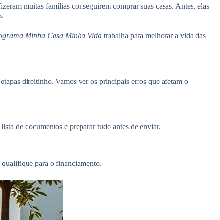
fizeram muitas famílias conseguirem comprar suas casas. Antes, elas
s.
ograma Minha Casa Minha Vida
trabalha para melhorar a vida das
tapas direitinho. Vamos ver os principais erros que afetam o
lista de documentos e preparar tudo antes de enviar.
qualifique para o financiamento.