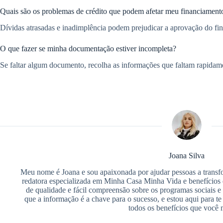
Quais são os problemas de crédito que podem afetar meu financiament
Dívidas atrasadas e inadimplência podem prejudicar a aprovação do fin
O que fazer se minha documentação estiver incompleta?
Se faltar algum documento, recolha as informações que faltam rapidame
Joana Silva
Meu nome é Joana e sou apaixonada por ajudar pessoas a trans
redatora especializada em Minha Casa Minha Vida e benefícios 
de qualidade e fácil compreensão sobre os programas sociais e
que a informação é a chave para o sucesso, e estou aqui para te 
todos os benefícios que você 