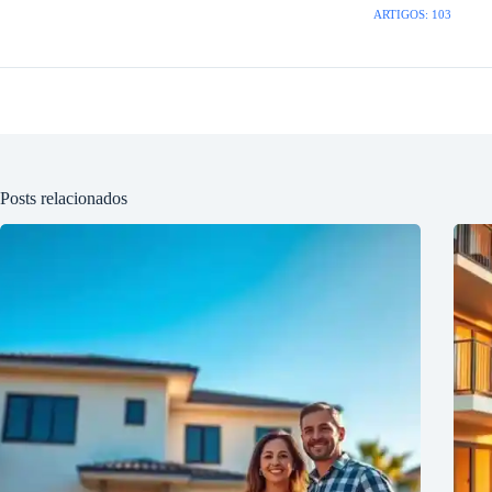
ARTIGOS: 103
Posts relacionados